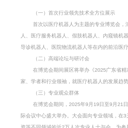
（一）首次行业领先技术全方位展示
首次以医疗机器人为主题的专业博览会，
人、医疗服务机器人、假肢机器人、内窥镜机
导诊机器人、医院物流机器人等在内的前沿医
（二）高端论坛与研讨会
在博览会期间展区将举办《2025广东省
家、学者和行业领袖，就医疗机器人的发展趋
（三）专业观众群体
在博览会期间，2025年9月19日至9月
际会议中心盛大举办。大会面向专业领域，在3天
资等不同领域的近2万人次专业人士与会，为参