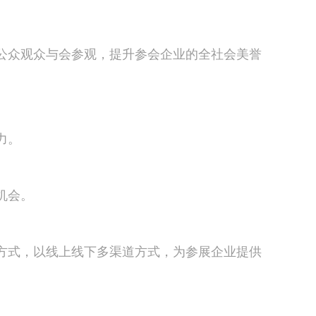
公众观众与会参观，提升参会企业的全社会美誉
力。
机会。
方式，以线上线下多渠道方式，为参展企业提供