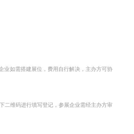
企业如需搭建展位，费用自行解决，主办方可协
以下二维码进行填写登记，参展企业需经主办方审