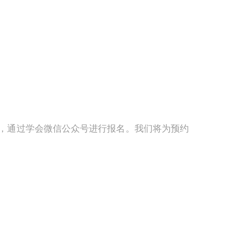
二维码，通过学会微信公众号进行报名。我们将为预约