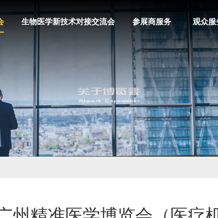
会
生物医学新技术对接交流会
参展商服务
观众服
五届广州精准医学博览会（医疗