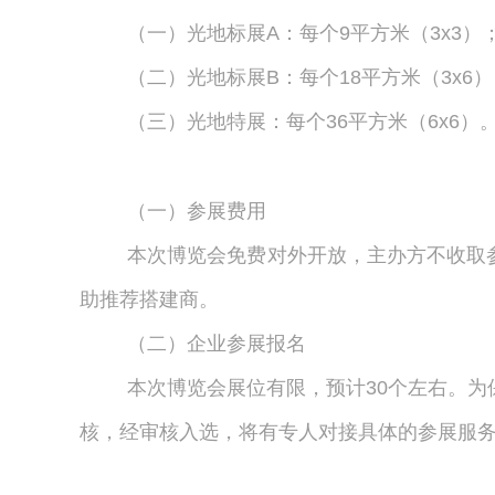
（一）光地标展A：每个9平方米（3x3）
（二）光地标展B：每个18平方米（3x6
（三）光地特展：每个36平方米（6x6）
（一）参展费用
本次博览会免费对外开放，主办方不收取
助推荐搭建商。
（二）企业参展报名
本次博览会展位有限，预计30个左右。
核，经审核入选，将有专人对接具体的参展服