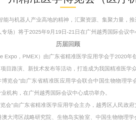
智能与机器人产业高地的精神，汇聚资源、集聚力量，推
专场）将于2025年9月19日-21日在广州越秀国际会议
历届回顾
edicine Expo，PMEX）由广东省精准医学应用学会于
、项目路演、新技术发布等活动，打造成为我国精准医学
广州精准医学博览会”由广东省精准医应用学会联合中国生物物理
专业机构，在广州越秀国际会议中心成功举办。
广州精准医博览会”由广东省精准医学应用学会主办，越秀区人
港澳大湾区战略研究院、生物岛实验室、中国生物物理学