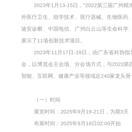
2023年1月13-15日，“2022第
外医疗卫生、组学技术、医疗器械、生物医药
迪安诊断、中国电信、广州白云山等生命科学
展示了11项创新技术项目。
2023年11月17日-19日，由广东省
会，以博览会主会场、分会场方式，与2023
智能、互联网、健康产业等领域近240家龙头
（一）时间
展览时间：2025年9月19-21日，为期3天
布展时间：2025年9月18日02:00开始