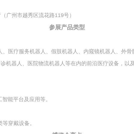
（广州市越秀区流花路119号）
参展产品类型
人、医疗服务机器人、假肢机器人、内窥镜机器人、外骨
导诊机器人、医院物流机器人等在内的前沿医疗设备，以
工智能平台及应用等。
类等穿戴设备。