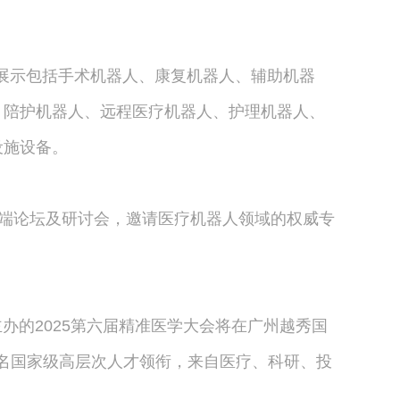
展示包括手术机器人、康复机器人、辅助机器
、陪护机器人、远程医疗机器人、护理机器人、
设施设备。
高端论坛及研讨会，邀请医疗机器人领域的权威专
主办的2025第六届精准医学大会将在广州越秀国
余名国家级高层次人才领衔，来自医疗、科研、投