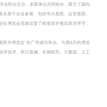
物物理学会联合主办，多家单位共同协办，吸引了国内
龙头骨干企业参展。包括华大基因、达安基因、
还在博览会现场设置了精准医学项目路演环节，
州精准医学博览会”在广州成功举办。为期3天的博览
、组学技术、医疗器械、生物医药、大数据、人工