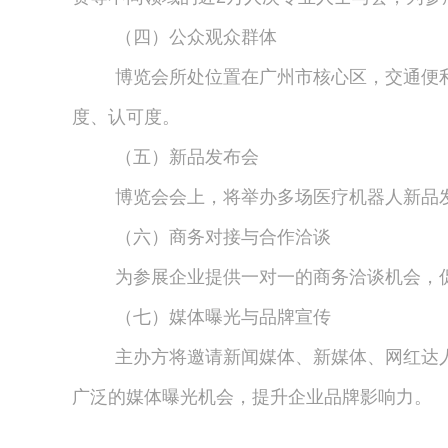
（四）公众观众群体
博览会所处位置在广州市核心区，交通便
度、认可度。
（五）新品发布会
博览会会上，将举办多场医疗机器人新品
（六）商务对接与合作洽谈
为参展企业提供一对一的商务洽谈机会，
（七）媒体曝光与品牌宣传
主办方将邀请新闻媒体、新媒体、网红达
广泛的媒体曝光机会，提升企业品牌影响力。