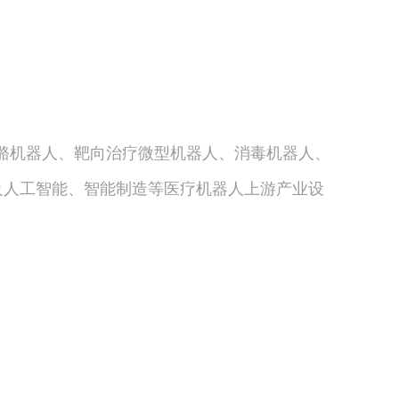
骼机器人、靶向治疗微型机器人、消毒机器人、
及人工智能、智能制造等医疗机器人上游产业设