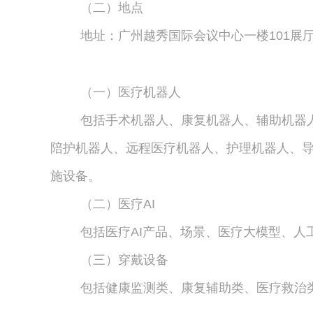
（二）地点
地址：广州越秀国际会议中心一楼101展厅
（一）医疗机器人
包括手术机器人、康复机器人、辅助机器
陪护机器人、远程医疗机器人、护理机器人、
施设备。
（二）医疗AI
包括医疗AI产品、场景、医疗大模型、人
（三）穿戴设备
包括健康监测类、康复辅助类、医疗救治