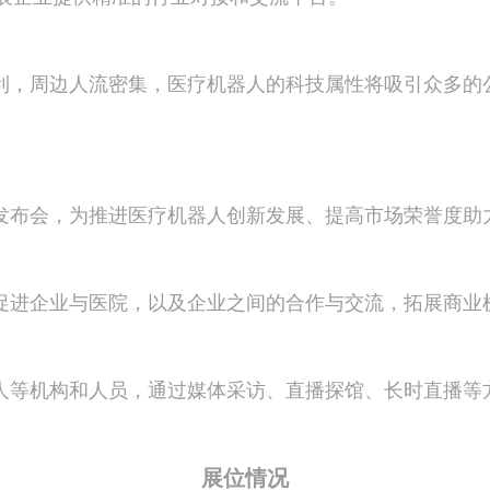
利，周边人流密集，医疗机器人的科技属性将吸引众多的
发布会，为推进医疗机器人创新发展、提高市场荣誉度助
促进企业与医院，以及企业之间的合作与交流，拓展商业
人等机构和人员，通过媒体采访、直播探馆、长时直播等
展位情况