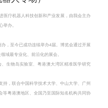
进医疗机器人科技创新和产业发展，由我会主办
中心举办。
2020年创办，至今已成功连续举办4届。博览会通过开展
众领域最专业化、前沿化的展会。
学会、生物岛实验室、粤
港澳大湾区精准医学研究
民政府支持，联合中国科学技术大学、中山大学、广州
会等粤港澳地区、全国乃至国际知名机构共同协