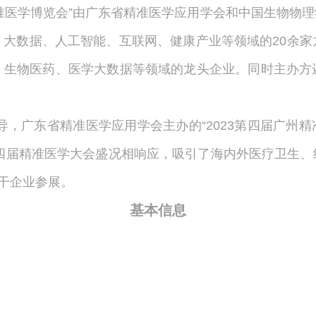
三届广州精准医学博览会”由广东省精准医学应用学会和中国生
、大数据、人工智能、互联网、健康产业等领域的20余家
、生物医药、医学大数据等领域的龙头企业。同时主办方
科协指导，广东省精准医学应用学会主办的“2023第四届广
第四届精准医学大会盛况相响应，吸引了海内外医疗卫生
骨干企业参展。
基本信息