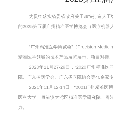
为
贯彻落实省委省政府关于加快打造人工
的2025第五届广州精准医学博览会（医疗机器人
“广州精准医学博览会”（Precision M
精准医学领域的技术产品展览展示、项目对接
2020年11月27-29日，“2020
院、广东省药学会、广东省医院协会等
40
余家
2021年11月12-14日，“2021
医科大学、粤港澳大湾区精准医学研究院、粤
办。