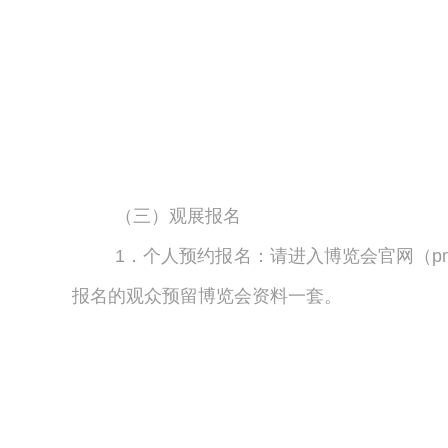
（三）观展报名
1．个人预约报名：请进入博览会官网（pm
报名的观众预留博览会资料一套。