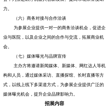
力。
（六）商务对接与合作洽谈
为参展企业提供一对一的商务洽谈机会，促进企
业与医院，以及企业之间的合作与交流，拓展商业机
会。
（七）媒体曝光与品牌宣传
主办方将邀请新闻媒体、新媒体、网红达人等机
构和人员，通过媒体采访、直播探馆、长时直播等方
式，以线上线下多渠道方式，为参展企业提供广泛的
媒体曝光机会，提升企业品牌影响力。
招展内容