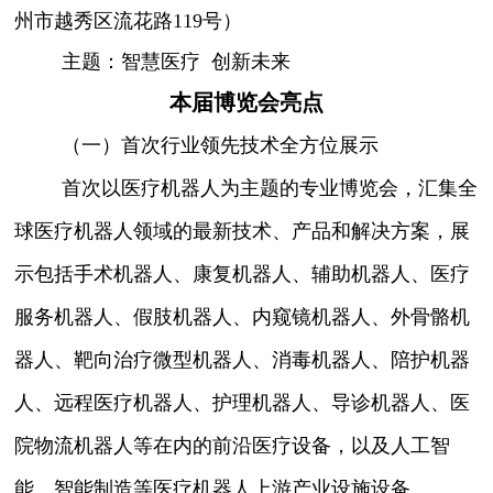
州市越秀区流花路119号）
主题：智慧医疗 创新未来
本届博览会亮点
（一）首次行业领先技术全方位展示
首次以医疗机器人为主题的专业博览会，汇集全
球医疗机器人领域的最新技术、产品和解决方案，展
示包括手术机器人、康复机器人、辅助机器人、医疗
服务机器人、假肢机器人、内窥镜机器人、外骨骼机
器人、靶向治疗微型机器人、消毒机器人、陪护机器
人、远程医疗机器人、护理机器人、导诊机器人、医
院物流机器人等在内的前沿医疗设备，以及人工智
能、智能制造等医疗机器人上游产业设施设备。