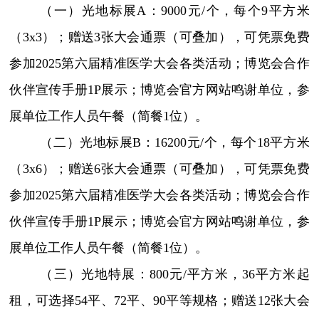
（一）光地标展A：9000元/个，每个9平方米
（3x3）；赠送3张大会通票（可叠加），可凭票免费
参加2025第六届精准医学大会各类活动；博览会合作
伙伴宣传手册1P展示；博览会官方网站鸣谢单位，参
展单位工作人员午餐（简餐1位）。
（二）光地标展B：16200元/个，每个18平方米
（3x6）；赠送6张大会通票（可叠加），可凭票免费
参加2025第六届精准医学大会各类活动；博览会合作
伙伴宣传手册1P展示；博览会官方网站鸣谢单位，参
展单位工作人员午餐（简餐1位）。
（三）光地特展：800元/平方米，36平方米起
租，可选择54平、72平、90平等规格；赠送12张大会