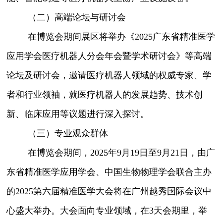
（二）高端论坛与研讨会
在博览会期间展区将举办《2025广东省精准医学
应用学会医疗机器人分会年会暨学术研讨会》等高端
论坛及研讨会，邀请医疗机器人领域的权威专家、学
者和行业领袖，就医疗机器人的发展趋势、技术创
新、临床应用等议题进行深入探讨。
（三）专业观众群体
在博览会期间，2025年9月19日至9月21日，由广
东省精准医学应用学会、中国生物物理学会联合主办
的2025第六届精准医学大会将在广州越秀国际会议中
心盛大举办。大会面向专业领域，在3天会期里，举