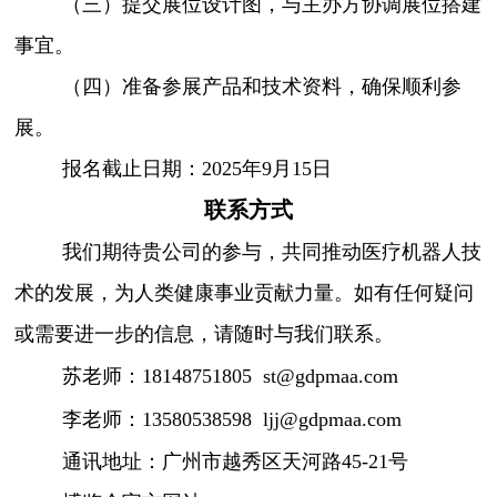
（三）提交展位设计图，与主办方协调展位搭建
事宜。
（四）准备参展产品和技术资料，确保顺利参
展。
报名截止日期：2025年9月15日
联系方式
我们期待贵公司的参与，共同推动医疗机器人技
术的发展，为人类健康事业贡献力量。如有任何疑问
或需要进一步的信息，请随时与我们联系。
苏老师：18148751805 st@gdpmaa.com
李老师：13580538598 ljj@gdpmaa.com
通讯地址：广州市越秀区天河路45-21号