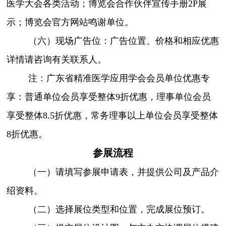
医学大会各类活动；博览会合作伙伴宣传手册2P展
示；博览会官方网站鸣谢单位。
（六）现场广告位：广告位置、价格和相应优惠
详情请咨询有关联系人。
注：广东省精准医学应用学会会员单位优惠专
享：普通单位会员享受整体9折优惠，理事单位会员
享受整体8.5折优惠，常务理事以上单位会员享受整体
8折优惠。
参展流程
（一）请填写参展申请表，并提供公司及产品介
绍资料。
（二）选择展位类型和位置，完成展位预订。