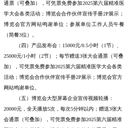
通票（可叠加），可凭票免费参加2025第六届精准医
学大会各类活动；博览会合作伙伴宣传手册2P展示；
博览会官方网站鸣谢单位；参展单位工作人员午餐
（简餐3位）。
（四）产品发布会：15000元/0.5小时（1节）、
25000元/1小时（2节）；每节赠送3张大会通票（可叠
加），可凭票免费参加2025第六届精准医学大会各类
活动；博览会合作伙伴宣传手册2P展示；博览会官方
网站鸣谢单位。
（五）博览会大型屏幕企业宣传视频轮播：
20000元，全天播放5次，每次5分钟以内；赠送3张大
会通票（可叠加），可凭票免费参加2025第六届精准