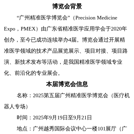
博览会背景
“广州精准医学博览会”（Precision Medicine
Expo，PMEX）由广东省精准医学应用学会于2020年
创办，至今已成功连续举办4届。博览会通过开展精
准医学领域的技术产品展览展示、项目对接、项目路
演、新技术发布等活动，是我国精准医学领域专业
化、前沿化的专业展会。
本届博览会信息
名称：2025第五届广州精准医学博览会（医疗机
器人专场）
时间：2025年9月19日至9月21日
地点：广州越秀国际会议中心一楼101展厅（广