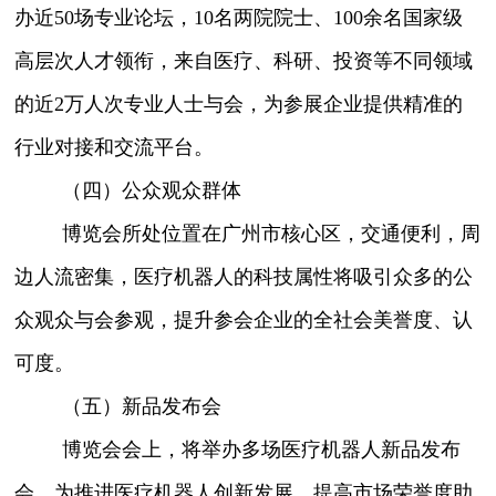
办近50场专业论坛，10名两院院士、100余名国家级
高层次人才领衔，来自医疗、科研、投资等不同领域
的近2万人次专业人士与会，为参展企业提供精准的
行业对接和交流平台。
（四）公众观众群体
博览会所处位置在广州市核心区，交通便利，周
边人流密集，医疗机器人的科技属性将吸引众多的公
众观众与会参观，提升参会企业的全社会美誉度、认
可度。
（五）新品发布会
博览会会上，将举办多场医疗机器人新品发布
会，为推进医疗机器人创新发展、提高市场荣誉度助