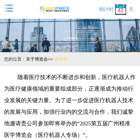

倒计时
天
42
您的位置：
关于博览会
>>
邀请函
随着医疗技术的不断进步和创新，医疗机器人作
为医疗健康领域的重要组成部分，正逐渐成为推动行
业发展的关键力量。为了进一步促进医疗机器人技术
的发展与应用，加强行业内的交流与合作，我们诚挚
地邀请贵公司参加即将举办的“2025第五届广州精准
医学博览会（医疗机器人专场）”。