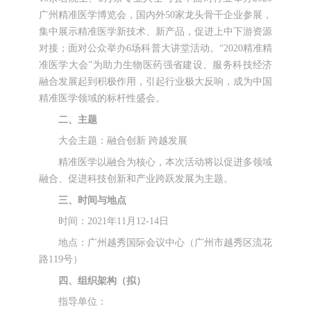
广州精准医学博览会，国内外50家龙头骨干企业参展，
集中展示精准医学新技术、新产品，促进上中下游资源
对接；面对公众举办6场科普大讲堂活动。“2020精准精
准医学大会”为助力生物医药强省建设、服务科技经济
融合发展起到积极作用，引起行业极大反响，成为中国
精准医学领域的标杆性盛会。
二、主题
大会主题：融合创新 跨越发展
精准医学以融合为核心，本次活动将以促进多领域
融合、促进科技创新和产业跨跃发展为主题。
三、时间与地点
时间：2021年11月12-14日
地点：广州越秀国际会议中心（广州市越秀区流花
路119号）
四、组织架构（拟）
指导单位：