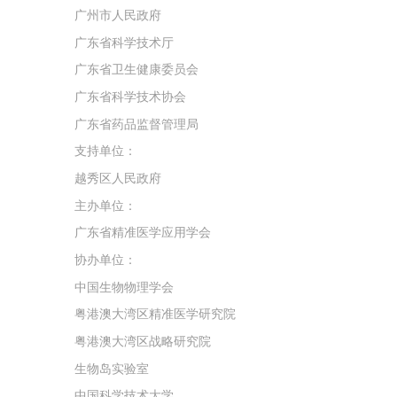
广州市人民政府
广东省科学技术厅
广东省卫生健康委员会
广东省科学技术协会
广东省药品监督管理局
支持单位：
越秀区人民政府
主办单位：
广东省精准医学应用学会
协办单位：
中国生物物理学会
粤港澳大湾区精准医学研究院
粤港澳大湾区战略研究院
生物岛实验室
中国科学技术大学