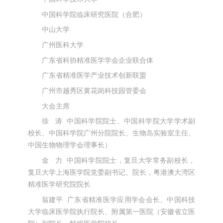
中国科学院临床研究医院（合肥）
中山大学
广州医科大学
广东省科协精准医学学会企业联合体
广东省精准医学产业技术创新联盟
广州市越秀区黄花岗科技园管委会
大会主席
徐 涛 中国科学院院士、中国科学院大学学术副
校长、中国科学院广州分院院长、生物岛实验室主任、
中国生物物理学会理事长）
金 力 中国科学院院士，复旦大学常务副校长，
复旦大学上海医学院党委副书记、院长，粤港澳大湾区
精准医学研究院院长
翁建平
广东省精准医学应用学会会长、中国科技
大学临床医学院执行院长、附属第一医院（安徽省立医