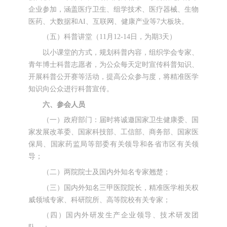
企业参加，涵盖医疗卫生、组学技术、医疗器械、生物
医药、大数据和AI、互联网、健康产业等7大板块。
（五）科普讲堂（11月12-14日，为期3天）
以小课堂的方式，规划科普内容，组织学会专家、
青年博士科普志愿者，为公众每天定时宣传科普知识、
开展科普公开赛等活动，提高公众参与度，将精准医学
知识向公众进行科普宣传。
六、参会人员
（一）政府部门：届时将诚邀国家卫生健康委、国
家发展改革委、国家科技部、工信部、商务部、国家医
保局、国家药监局等部委有关领导和各省市区有关领
导；
（二）两院院士及国内外知名专家翘楚；
（三）国内外知名三甲医院院长，精准医学相关权
威领域专家、科研院所、高等院校有关专家；
（四）国内外研发生产企业领导、技术研发团