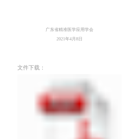
广东省精准医学应用学会
2021年4月8日
文件下载：