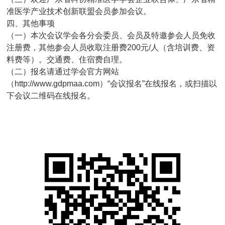
准医学产业技术创新联盟会员参加会议。
四、其他事项
（一）本次会议学会各分会委员、会员及特邀参会人员免收
注册费，其他参会人员收取注册费200元/人（含培训费、资
料费等）。交通费、住宿费自理。
（二）报名请通过学会官方网站
（http://www.gdpmaa.com）“会议报名”在线报名，或扫描以
下会议二维码在线报名。