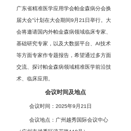
广东省精准医学应用学会帕金森病分会换
届大会”计划在大会期间9月21日举行。大
会将邀请国内外帕金森病领域临床专家、
基础研究专家，以及大数据平台、AI技术
等方面专家作专题报告，希望通过多方面
交流、探讨帕金森病领域精准医学前沿技
术、临床应用。
会议时间及地点
会议时间：2025年9月21日
会议地点：广州越秀国际会议中心