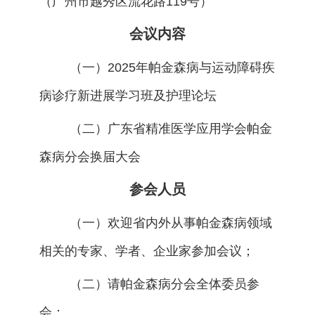
（广州市越秀区流花路119号）
会议内容
（一）2025年帕金森病与运动障碍疾
病诊疗新进展学习班及护理论坛
（二）广东省精准医学应用学会帕金
森病分会换届大会
参会人员
（一）欢迎省内外从事帕金森病领域
相关的专家、学者、企业家参加会议；
（二）请帕金森病分会全体委员参
会；