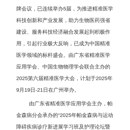
牌会议，已连续举办5届，为推进精准医学
科技创新和产业发展，助力生物医药强省
建设、服务科技经济融合发展起到积极作
用，引起行业极大反响，已成为中国精准
医学领域的标杆盛会。由广东省精准医学
应用学会、中国生物物理学会联合主办的
2025第六届精准医学大会，计划于2025年
9月19日-21日在广州举办。
由广东省精准医学应用学会主办，帕
金森病分会承办的“2025年帕金森病与运动
障碍疾病诊疗新进展学习班及护理论坛暨