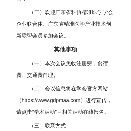
（三）欢迎广东省科协精准医学学会
企业联合体、广东省精准医学产业技术创
新联盟会员参加会议。
其他事项
（一）本次会议免收注册费，食宿
费、交通费自理。
（二）会议信息将在学会官方网站
（https://www.gdpmaa.com）进行宣传，
请点击“学术活动”－相关活动在线报名。
（三）联系方式